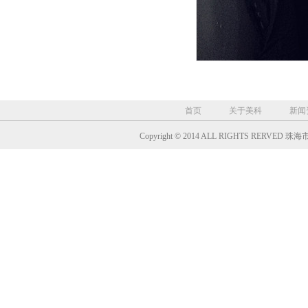
首页
关于美科
新闻
Copyright © 2014 ALL RIGHTS RER